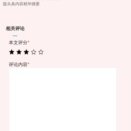
版头条内容精华摘要
相关评论
本文评分
*
评论内容
*