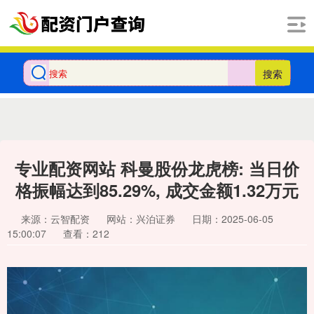
搜索
专业配资网站 科曼股份龙虎榜: 当日价
格振幅达到85.29%, 成交金额1.32万元
来源：云智配资
网站：兴泊证券
日期：2025-06-05
15:00:07
查看：212