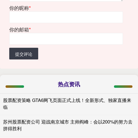
你的昵称
*
你的邮箱
*
提交评论
热点资讯
股票配资策略 GTA6网飞页面正式上线！全新形式、独家直播来
临
苏州股票配资公司 迎战南京城市 主帅阎峰：会以200%的努力去
拼得胜利