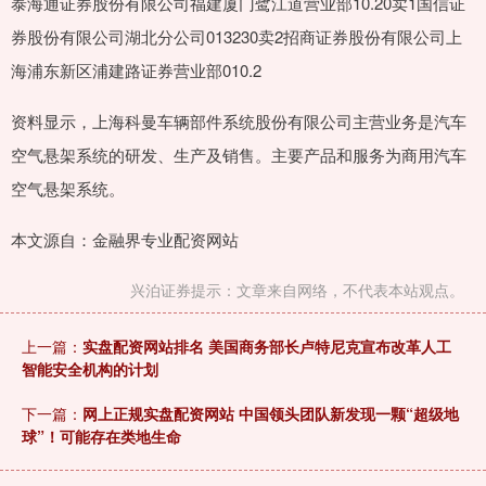
泰海通证券股份有限公司福建厦门鹭江道营业部10.20卖1国信证
券股份有限公司湖北分公司013230卖2招商证券股份有限公司上
海浦东新区浦建路证券营业部010.2
资料显示，上海科曼车辆部件系统股份有限公司主营业务是汽车
空气悬架系统的研发、生产及销售。主要产品和服务为商用汽车
空气悬架系统。
本文源自：金融界专业配资网站
兴泊证券提示：文章来自网络，不代表本站观点。
上一篇：
实盘配资网站排名 美国商务部长卢特尼克宣布改革人工
智能安全机构的计划
下一篇：
网上正规实盘配资网站 中国领头团队新发现一颗“超级地
球”！可能存在类地生命