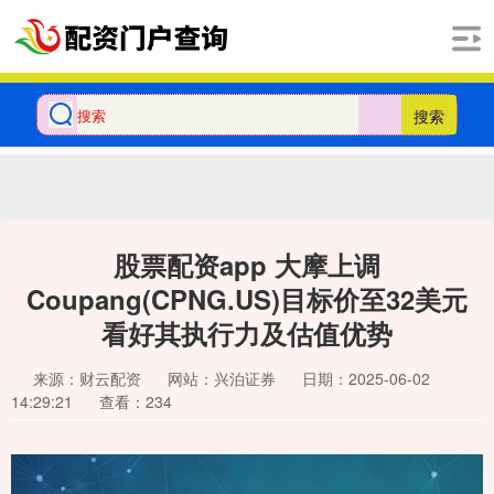
搜索
股票配资app 大摩上调
Coupang(CPNG.US)目标价至32美元
看好其执行力及估值优势
来源：财云配资
网站：兴泊证券
日期：2025-06-02
14:29:21
查看：234