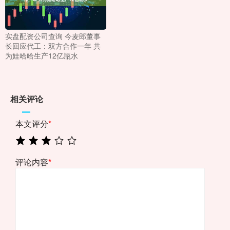
实盘配资公司查询 今麦郎董事
长回应代工：双方合作一年 共
为娃哈哈生产12亿瓶水
相关评论
本文评分
*
评论内容
*