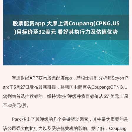
智通财经APP获悉股票配资app，摩根士丹利分析师Seyon P
ark于5月27日发布最新研报，将韩国电商巨头Coupang(CPNG.U
S)列为首选推荐标的，维持"增持"评级并将目标价从 27 美元上调
至32美元/股。
Park 指出了其评级的几个关键驱动因素，其中最为重要的是
该公司强大的执行力以及受较低关税的影响。据了解，Coupang