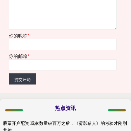
你的昵称
*
你的邮箱
*
提交评论
热点资讯
股票开户配资 玩家数量破百万之后，《雾影猎人》的考验才刚刚
开始